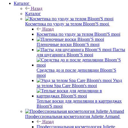
Каталог
Назад
Каталог
Косметика по уходу за телом Bloom'S mooi
Назад
Косметика по уходу за телом Bloom'S mooi
Пленочные воски Bloom’S mooi
Пасты
для шугаринга Bloom’S mooi
Средства до и после депиляции Bloom’S
mooi
Уход
за телом Spa Care Bloom's mooi
Теплые воски для депиляции в картриджах
Bloom'S mooi
Профессиональная косметология Juliette Armand
Назад
Профессиональная косметология Juliette