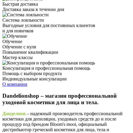
Быстрая доставка
Доставка заказа в течении дня
Система лояльности
Выгодные условия для постоянных клиентов
и для новичков
Обучение
Обучение с нуля
Повышение квалификации
Мастер классы
Консультация и профессиональная помощь
Помощь с выбором продукта
Индивидуальные консультации
О компании
Dandelionshop – магазин профессиональной
уходовой косметики для лица и тела.
Данделион
– надежный производитель профессиональной
косметики для депиляции, уходовых средств до и после
процедур под брендом Bloom's mooi, официальный
дистрибьютор греческой косметики для лица, тела и