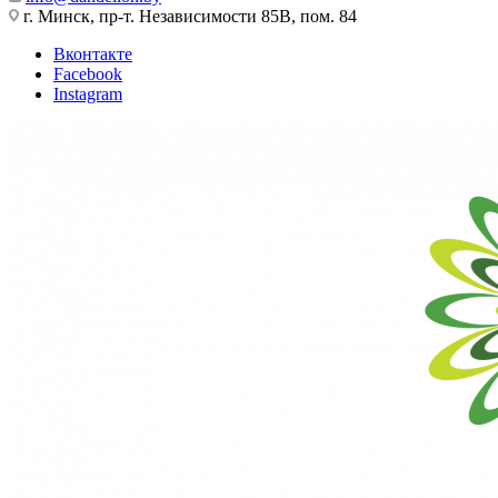
г. Минск, пр-т. Независимости 85В, пом. 84
Вконтакте
Facebook
Instagram