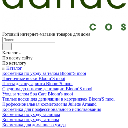
Готовый интернет-магазин товаров для дома
Каталог
По всему сайту
По каталогу
Каталог
Косметика по уходу за телом Bloom'S mooi
Пленочные воски Bloom’S mooi
Пасты для шугаринга Bloom’S mooi
Средства до и после депиляции Bloom’S mooi
Уход за телом Spa Care Bloom's mooi
Теплые воски для депиляции в картриджах Bloom'S mooi
Профессиональная косметология Juliette Armand
Косметика для профессионального использования
Косметика по уходу за лицом
Косметика по уходу за телом
Косметика для домашнего ухода