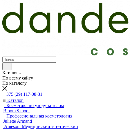
Каталог
По всему сайту
По каталогу
+375 (29) 117-08-31
Каталог
Косметика по уходу за телом
Bloom'S mooi
Профессиональная косметология
Juliette Armand
Ameson. Медицинский эстетический