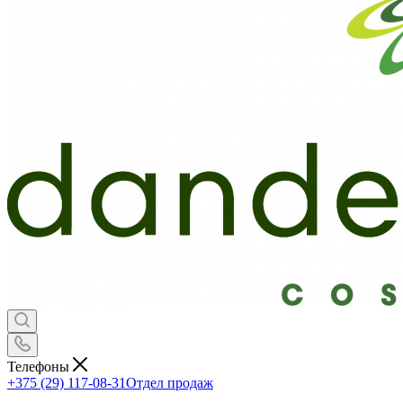
Телефоны
+375 (29) 117-08-31
Отдел продаж