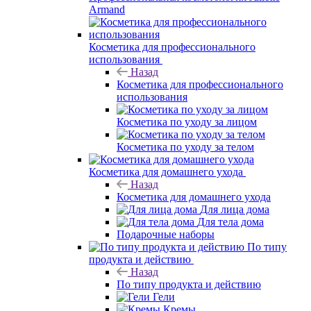
Armand
Косметика для профессионального
использования
Назад
Косметика для профессионального
использования
Косметика по уходу за лицом
Косметика по уходу за телом
Косметика для домашнего ухода
Назад
Косметика для домашнего ухода
Для лица дома
Для тела дома
Подарочные наборы
По типу
продукта и действию
Назад
По типу продукта и действию
Гели
Кремы