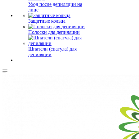
Уход после депиляции на
лице
Защитные кольца
Полоски для депиляции
Шпатели (спатула) для
депиляции