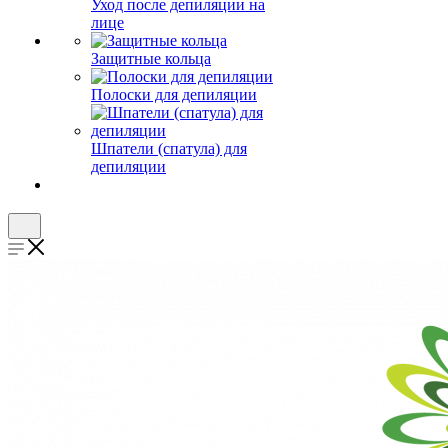
Уход после депиляции на
лице
Защитные кольца
Полоски для депиляции
Шпатели (спатула) для
депиляции