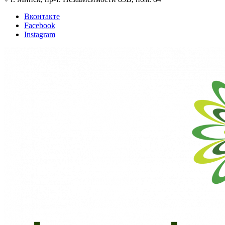
Вконтакте
Facebook
Instagram