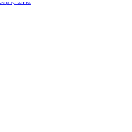
м результатом.