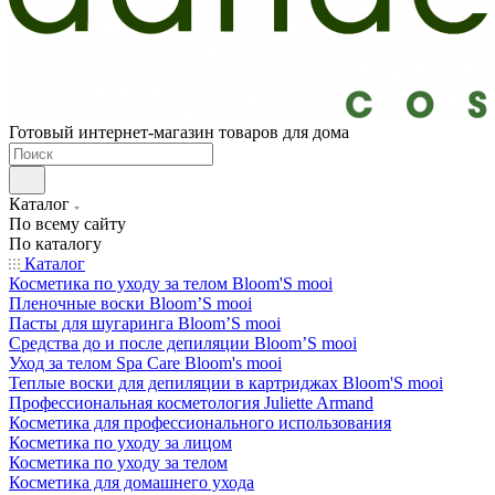
Готовый интернет-магазин товаров для дома
Каталог
По всему сайту
По каталогу
Каталог
Косметика по уходу за телом Bloom'S mooi
Пленочные воски Bloom’S mooi
Пасты для шугаринга Bloom’S mooi
Средства до и после депиляции Bloom’S mooi
Уход за телом Spa Care Bloom's mooi
Теплые воски для депиляции в картриджах Bloom'S mooi
Профессиональная косметология Juliette Armand
Косметика для профессионального использования
Косметика по уходу за лицом
Косметика по уходу за телом
Косметика для домашнего ухода