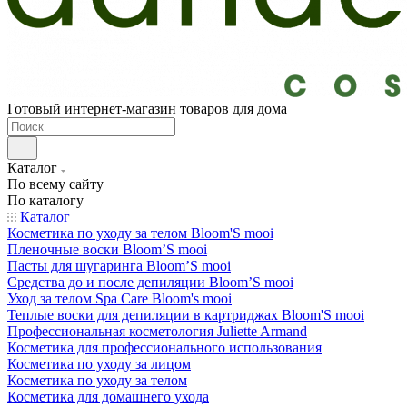
Готовый интернет-магазин товаров для дома
Каталог
По всему сайту
По каталогу
Каталог
Косметика по уходу за телом Bloom'S mooi
Пленочные воски Bloom’S mooi
Пасты для шугаринга Bloom’S mooi
Средства до и после депиляции Bloom’S mooi
Уход за телом Spa Care Bloom's mooi
Теплые воски для депиляции в картриджах Bloom'S mooi
Профессиональная косметология Juliette Armand
Косметика для профессионального использования
Косметика по уходу за лицом
Косметика по уходу за телом
Косметика для домашнего ухода