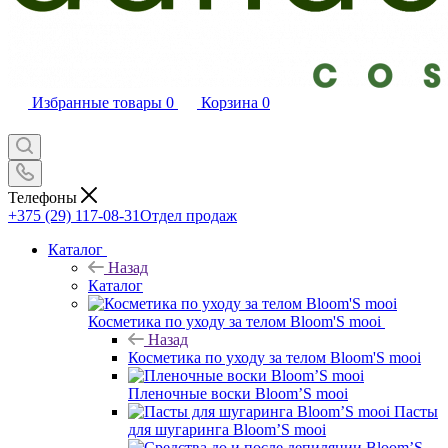
Избранные товары
0
Корзина
0
Телефоны
+375 (29) 117-08-31
Отдел продаж
Каталог
Назад
Каталог
Косметика по уходу за телом Bloom'S mooi
Назад
Косметика по уходу за телом Bloom'S mooi
Пленочные воски Bloom’S mooi
Пасты
для шугаринга Bloom’S mooi