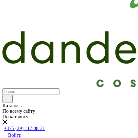
Каталог
По всему сайту
По каталогу
+375 (29) 117-08-31
Войти