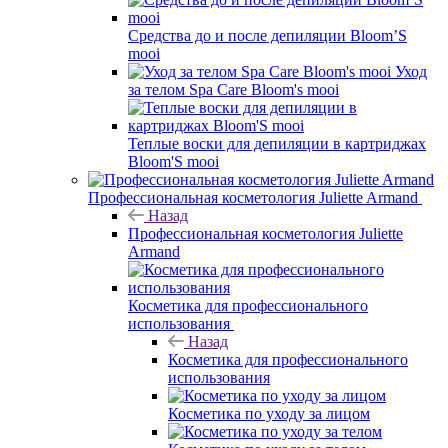
Средства до и после депиляции Bloom’S
mooi
Уход
за телом Spa Care Bloom's mooi
Теплые воски для депиляции в картриджах
Bloom'S mooi
Профессиональная косметология Juliette Armand
Назад
Профессиональная косметология Juliette
Armand
Косметика для профессионального
использования
Назад
Косметика для профессионального
использования
Косметика по уходу за лицом