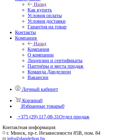
Назад
Как купить
Условия оплаты
Условия доставки
Гарантия на товар
Контакты
Компания
Назад
Компания
О компании
Лицензии и сертификаты
Партнёры и места продаж
Команда Данделион
Вакансии
Личный кабинет
Корзина
0
Избранные товары
0
+375 (29) 117-08-31
Отдел продаж
Контактная информация
г. Минск, пр-т. Независимости 85В, пом. 84
info@dandelion.by