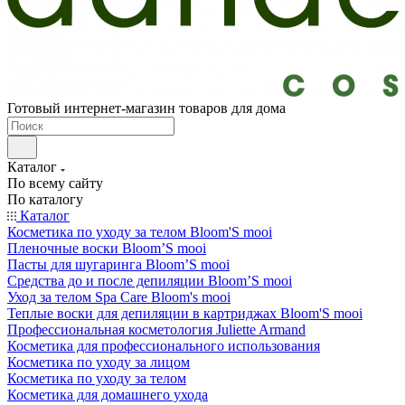
Готовый интернет-магазин товаров для дома
Каталог
По всему сайту
По каталогу
Каталог
Косметика по уходу за телом Bloom'S mooi
Пленочные воски Bloom’S mooi
Пасты для шугаринга Bloom’S mooi
Средства до и после депиляции Bloom’S mooi
Уход за телом Spa Care Bloom's mooi
Теплые воски для депиляции в картриджах Bloom'S mooi
Профессиональная косметология Juliette Armand
Косметика для профессионального использования
Косметика по уходу за лицом
Косметика по уходу за телом
Косметика для домашнего ухода