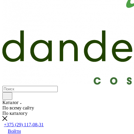
Каталог
По всему сайту
По каталогу
+375 (29) 117-08-31
Войти