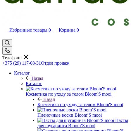
Избранные товары
0
Корзина
0
Телефоны
+375 (29) 117-08-31
Отдел продаж
Каталог
Назад
Каталог
Косметика по уходу за телом Bloom'S mooi
Назад
Косметика по уходу за телом Bloom'S mooi
Пленочные воски Bloom’S mooi
Пасты
для шугаринга Bloom’S mooi