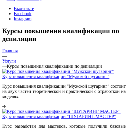
Вконтакте
Facebook
Instagram
Курсы повышения квалификации по
депиляции
Главная
—
Услуги
—
Курсы повышения квалификации по депиляции
Курс повышения квалификации "Мужской шугаринг"
Курс повышения квалификации "Мужской шугаринг" состоит
из двух частей теоретической и практической с отработкой на
моделях.
Курс повышения квалификации "ШУГАРИНГ-МАСТЕР"
Курс разработан для мастеров, которые получили базовые