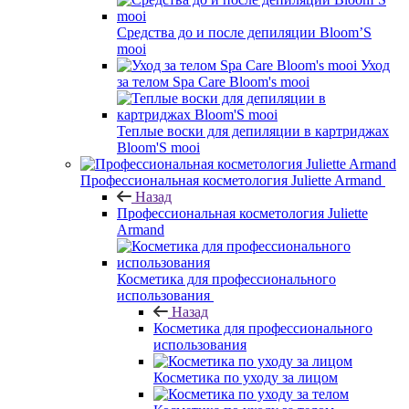
Средства до и после депиляции Bloom’S
mooi
Уход
за телом Spa Care Bloom's mooi
Теплые воски для депиляции в картриджах
Bloom'S mooi
Профессиональная косметология Juliette Armand
Назад
Профессиональная косметология Juliette
Armand
Косметика для профессионального
использования
Назад
Косметика для профессионального
использования
Косметика по уходу за лицом