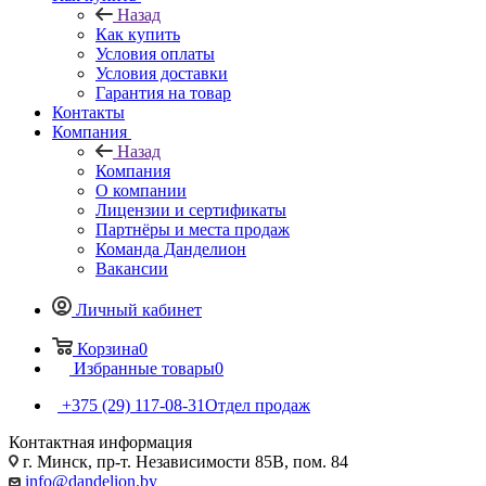
Назад
Как купить
Условия оплаты
Условия доставки
Гарантия на товар
Контакты
Компания
Назад
Компания
О компании
Лицензии и сертификаты
Партнёры и места продаж
Команда Данделион
Вакансии
Личный кабинет
Корзина
0
Избранные товары
0
+375 (29) 117-08-31
Отдел продаж
Контактная информация
г. Минск, пр-т. Независимости 85В, пом. 84
info@dandelion.by