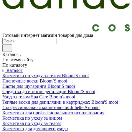
Готовый интернет-магазин товаров для дома
Каталог
По всему сайту
По каталогу
Каталог
Косметика по уходу за телом Bloom'S mooi
Пленочные воски Bloom’S mooi
Пасты для шугаринга Bloom’S mooi
Средства до и после депиляции Bloom’S mooi
Уход за телом Spa Care Bloom's mooi
Теплые воски для депиляции в картриджах Bloom'S mooi
Профессиональная косметология Juliette Armand
Косметика для профессионального использования
Косметика по уходу за лицом
Косметика по уходу за телом
Косметика для домашнего ухода