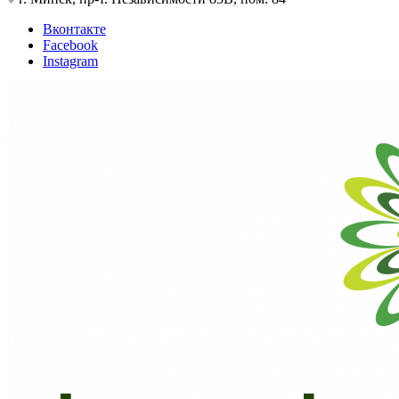
Вконтакте
Facebook
Instagram