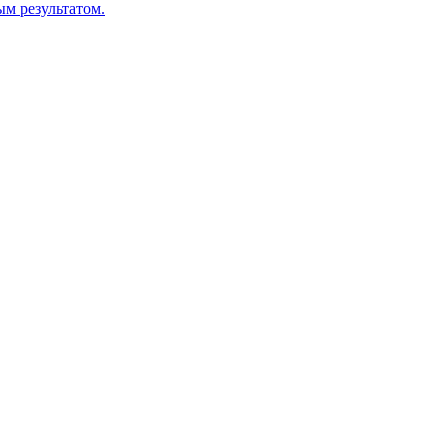
м результатом.