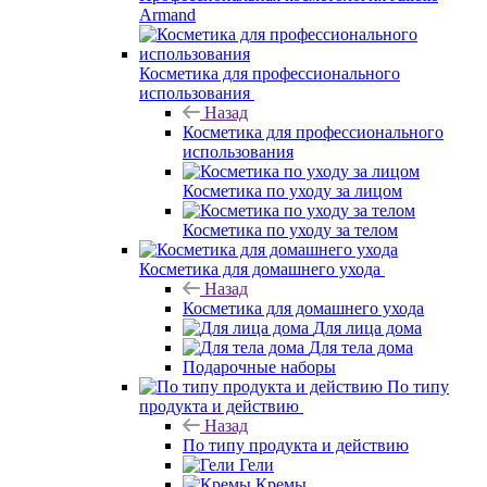
Armand
Косметика для профессионального
использования
Назад
Косметика для профессионального
использования
Косметика по уходу за лицом
Косметика по уходу за телом
Косметика для домашнего ухода
Назад
Косметика для домашнего ухода
Для лица дома
Для тела дома
Подарочные наборы
По типу
продукта и действию
Назад
По типу продукта и действию
Гели
Кремы