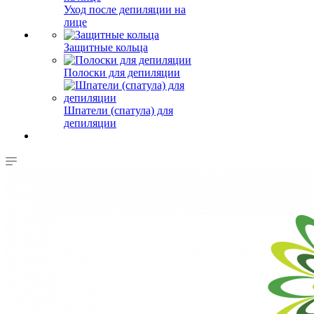
Уход после депиляции на
лице
Защитные кольца
Полоски для депиляции
Шпатели (спатула) для
депиляции