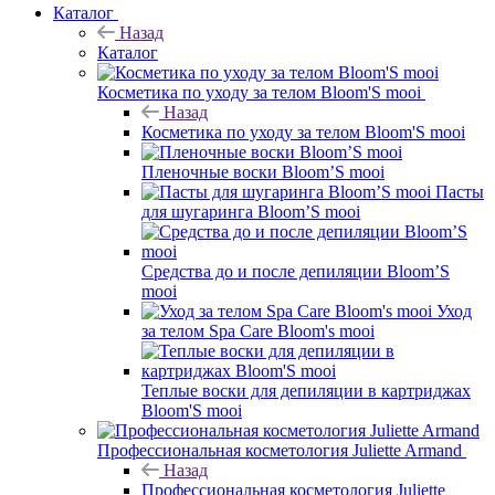
Каталог
Назад
Каталог
Косметика по уходу за телом Bloom'S mooi
Назад
Косметика по уходу за телом Bloom'S mooi
Пленочные воски Bloom’S mooi
Пасты
для шугаринга Bloom’S mooi
Средства до и после депиляции Bloom’S
mooi
Уход
за телом Spa Care Bloom's mooi
Теплые воски для депиляции в картриджах
Bloom'S mooi
Профессиональная косметология Juliette Armand
Назад
Профессиональная косметология Juliette