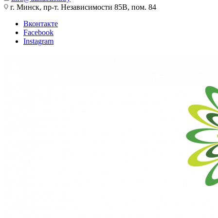
г. Минск, пр-т. Независимости 85В, пом. 84
Вконтакте
Facebook
Instagram