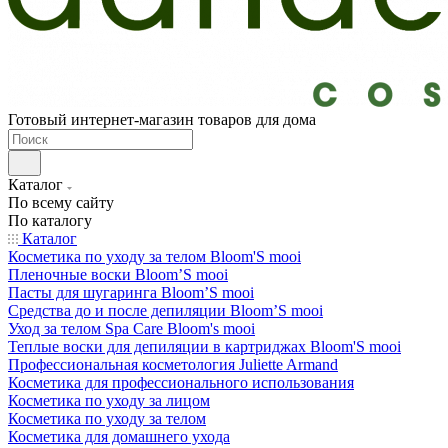
Готовый интернет-магазин товаров для дома
Каталог
По всему сайту
По каталогу
Каталог
Косметика по уходу за телом Bloom'S mooi
Пленочные воски Bloom’S mooi
Пасты для шугаринга Bloom’S mooi
Средства до и после депиляции Bloom’S mooi
Уход за телом Spa Care Bloom's mooi
Теплые воски для депиляции в картриджах Bloom'S mooi
Профессиональная косметология Juliette Armand
Косметика для профессионального использования
Косметика по уходу за лицом
Косметика по уходу за телом
Косметика для домашнего ухода