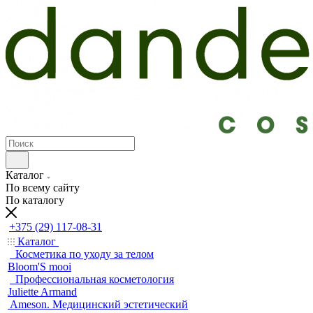
Каталог
По всему сайту
По каталогу
+375 (29) 117-08-31
Каталог
Косметика по уходу за телом
Bloom'S mooi
Профессиональная косметология
Juliette Armand
Ameson. Медицинский эстетический