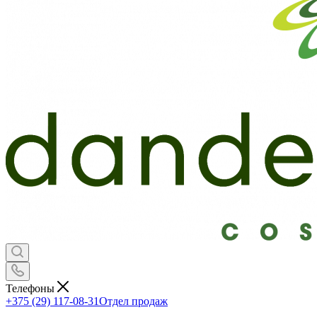
Телефоны
+375 (29) 117-08-31
Отдел продаж