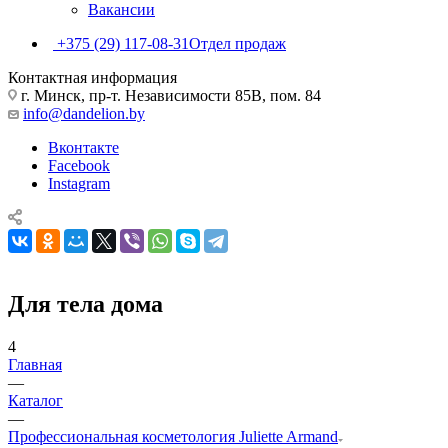
Вакансии
+375 (29) 117-08-31
Отдел продаж
Контактная информация
г. Минск, пр-т. Независимости 85В, пом. 84
info@dandelion.by
Вконтакте
Facebook
Instagram
Для тела дома
4
Главная
—
Каталог
—
Профессиональная косметология Juliette Armand