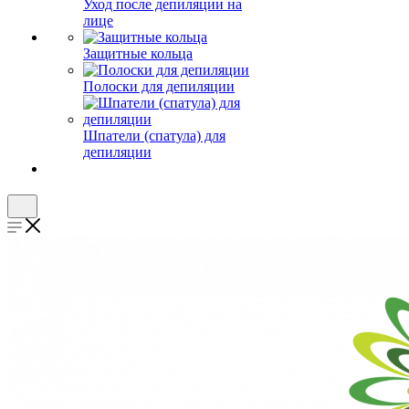
Уход после депиляции на
лице
Защитные кольца
Полоски для депиляции
Шпатели (спатула) для
депиляции