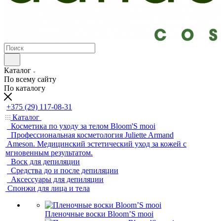
Каталог
По всему сайту
По каталогу
+375 (29) 117-08-31
Каталог
Косметика по уходу за телом Bloom'S mooi
Профессиональная косметология Juliette Armand
Ameson. Медицинский эстетический уход за кожей с
мгновенным результатом.
Воск для депиляции
Средства до и после депиляции
Аксессуары для депиляции
Спонжи для лица и тела
Пленочные воски Bloom’S mooi