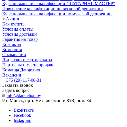
Курс повышения квалификации "ШУГАРИНГ-МАСТЕР"
Повышение квалификации по восковой депиляции
Курс повышения квалификации по мужской депиляции
Акции
Как купить
Условия оплаты
Условия доставки
Гарантия на товар
Контакты
Компания
О компании
Лицензии и сертификаты
Партнёры и места продаж
Команда Данделион
Вакансии
+375 (29) 117-08-31
Заказать звонок
Задать вопрос
info@dandelion.by
г. Минск, пр-т. Независимости 85В, пом. 84
Вконтакте
Facebook
Instagram