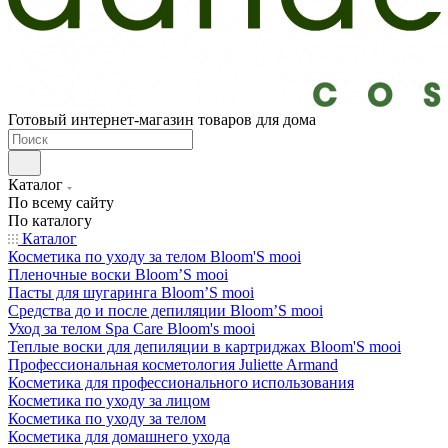
Готовый интернет-магазин товаров для дома
Каталог
По всему сайту
По каталогу
Каталог
Косметика по уходу за телом Bloom'S mooi
Пленочные воски Bloom’S mooi
Пасты для шугаринга Bloom’S mooi
Средства до и после депиляции Bloom’S mooi
Уход за телом Spa Care Bloom's mooi
Теплые воски для депиляции в картриджах Bloom'S mooi
Профессиональная косметология Juliette Armand
Косметика для профессионального использования
Косметика по уходу за лицом
Косметика по уходу за телом
Косметика для домашнего ухода