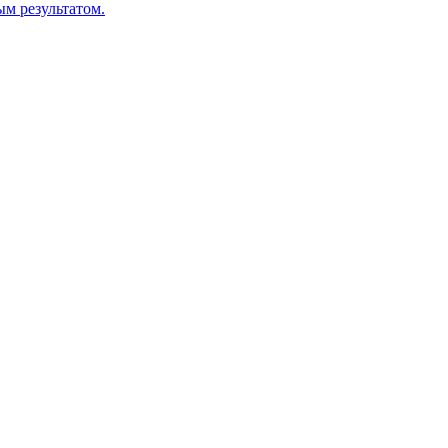
м результатом.