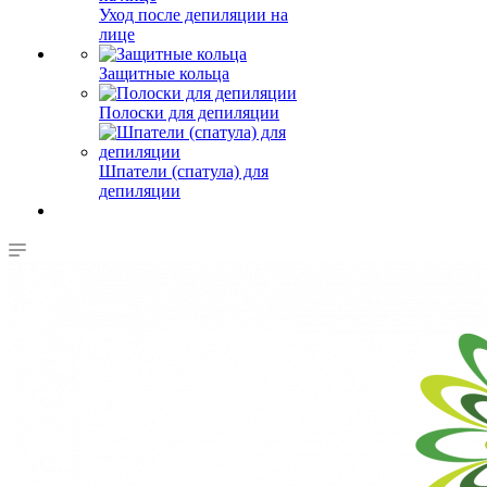
Уход после депиляции на
лице
Защитные кольца
Полоски для депиляции
Шпатели (спатула) для
депиляции