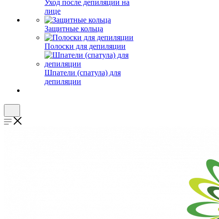
Уход после депиляции на
лице
Защитные кольца
Полоски для депиляции
Шпатели (спатула) для
депиляции