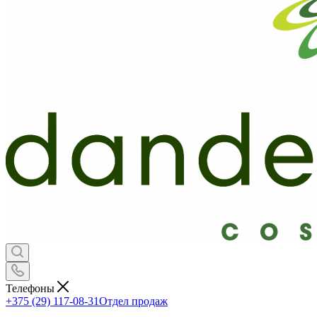
Телефоны
+375 (29) 117-08-31
Отдел продаж