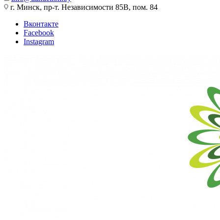
г. Минск, пр-т. Независимости 85В, пом. 84
Вконтакте
Facebook
Instagram