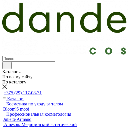
Каталог
По всему сайту
По каталогу
+375 (29) 117-08-31
Каталог
Косметика по уходу за телом
Bloom'S mooi
Профессиональная косметология
Juliette Armand
Ameson. Медицинский эстетический