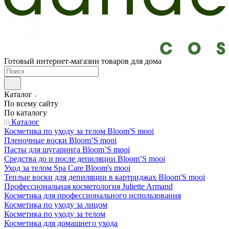
Готовый интернет-магазин товаров для дома
Каталог
По всему сайту
По каталогу
Каталог
Косметика по уходу за телом Bloom'S mooi
Пленочные воски Bloom’S mooi
Пасты для шугаринга Bloom’S mooi
Средства до и после депиляции Bloom’S mooi
Уход за телом Spa Care Bloom's mooi
Теплые воски для депиляции в картриджах Bloom'S mooi
Профессиональная косметология Juliette Armand
Косметика для профессионального использования
Косметика по уходу за лицом
Косметика по уходу за телом
Косметика для домашнего ухода