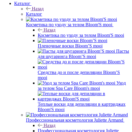
Каталог
Назад
Каталог
Косметика по уходу за телом Bloom'S mooi
Назад
Косметика по уходу за телом Bloom'S mooi
Пленочные воски Bloom’S mooi
Пасты
для шугаринга Bloom’S mooi
Средства до и после депиляции Bloom’S
mooi
Уход
за телом Spa Care Bloom's mooi
Теплые воски для депиляции в картриджах
Bloom'S mooi
Профессиональная косметология Juliette Armand
Назад
Профессиональная косметология Juliette