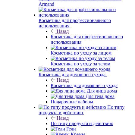
Armand
Косметика для профессионального
использования
Назад
Косметика для профессионального
использования
Косметика по уходу за лицом
Косметика по уходу за телом
Косметика для домашнего ухода
Назад
Косметика для домашнего ухода
Для лица дома
Для тела дома
Подарочные наборы
По типу
продукта и действию
Назад
По типу продукта и действию
Гели
Кремы