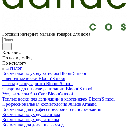
Готовый интернет-магазин товаров для дома
Каталог
По всему сайту
По каталогу
Каталог
Косметика по уходу за телом Bloom'S mooi
Пленочные воски Bloom’S mooi
Пасты для шугаринга Bloom’S mooi
Средства до и после депиляции Bloom’S mooi
Уход за телом Spa Care Bloom's mooi
Теплые воски для депиляции в картриджах Bloom'S mooi
Профессиональная косметология Juliette Armand
Косметика для профессионального использования
Косметика по уходу за лицом
Косметика по уходу за телом
Косметика для домашнего ухода