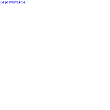
м результатом.