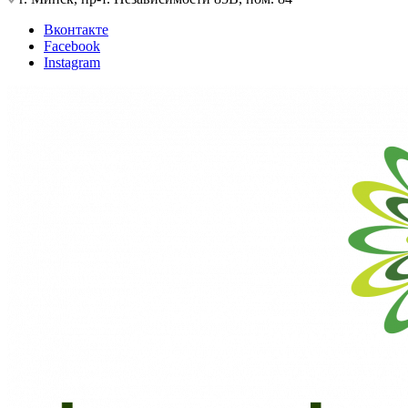
Вконтакте
Facebook
Instagram