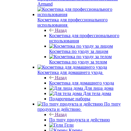
Armand
Косметика для профессионального
использования
Назад
Косметика для профессионального
использования
Косметика по уходу за лицом
Косметика по уходу за телом
Косметика для домашнего ухода
Назад
Косметика для домашнего ухода
Для лица дома
Для тела дома
Подарочные наборы
По типу
продукта и действию
Назад
По типу продукта и действию
Гели
Кремы