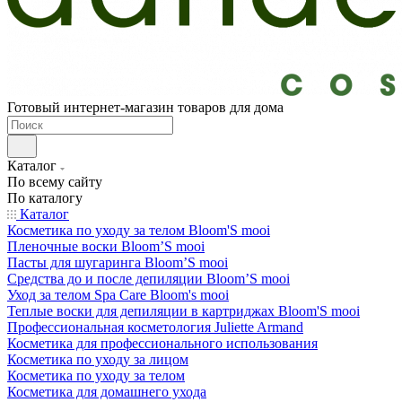
Готовый интернет-магазин товаров для дома
Каталог
По всему сайту
По каталогу
Каталог
Косметика по уходу за телом Bloom'S mooi
Пленочные воски Bloom’S mooi
Пасты для шугаринга Bloom’S mooi
Средства до и после депиляции Bloom’S mooi
Уход за телом Spa Care Bloom's mooi
Теплые воски для депиляции в картриджах Bloom'S mooi
Профессиональная косметология Juliette Armand
Косметика для профессионального использования
Косметика по уходу за лицом
Косметика по уходу за телом
Косметика для домашнего ухода