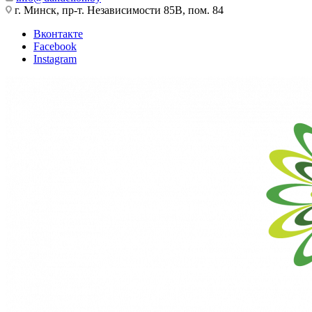
г. Минск, пр-т. Независимости 85В, пом. 84
Вконтакте
Facebook
Instagram