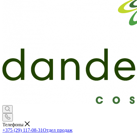
Телефоны
+375 (29) 117-08-31
Отдел продаж