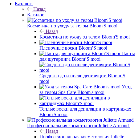
Каталог
Назад
Каталог
Косметика по уходу за телом Bloom'S mooi
Назад
Косметика по уходу за телом Bloom'S mooi
Пленочные воски Bloom’S mooi
Пасты
для шугаринга Bloom’S mooi
Средства до и после депиляции Bloom’S
mooi
Уход
за телом Spa Care Bloom's mooi
Теплые воски для депиляции в картриджах
Bloom'S mooi
Профессиональная косметология Juliette Armand
Назад
Профессиональная косметология Juliette