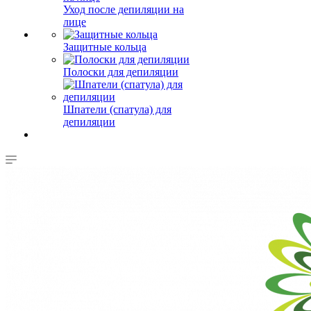
Уход после депиляции на
лице
Защитные кольца
Полоски для депиляции
Шпатели (спатула) для
депиляции