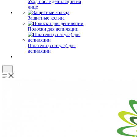
Уход после депиляции на
лице
Защитные кольца
Полоски для депиляции
Шпатели (спатула) для
депиляции