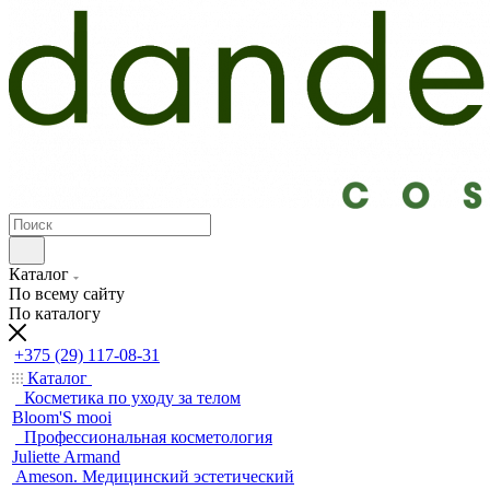
Каталог
По всему сайту
По каталогу
+375 (29) 117-08-31
Каталог
Косметика по уходу за телом
Bloom'S mooi
Профессиональная косметология
Juliette Armand
Ameson. Медицинский эстетический