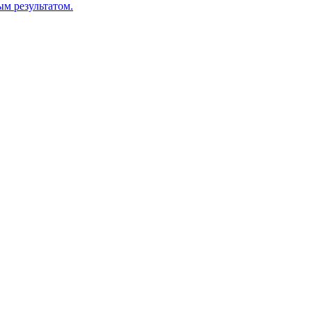
м результатом.