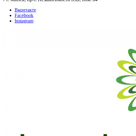
Вконтакте
Facebook
Instagram