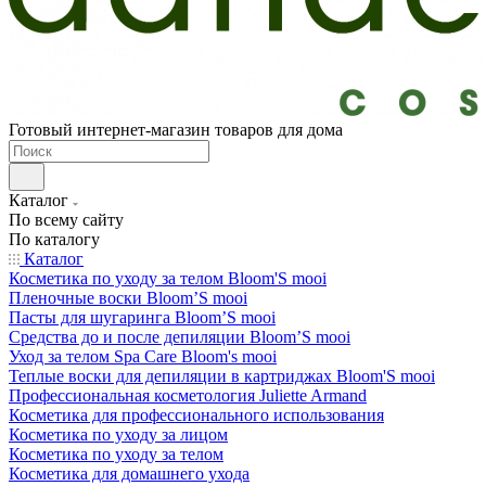
Готовый интернет-магазин товаров для дома
Каталог
По всему сайту
По каталогу
Каталог
Косметика по уходу за телом Bloom'S mooi
Пленочные воски Bloom’S mooi
Пасты для шугаринга Bloom’S mooi
Средства до и после депиляции Bloom’S mooi
Уход за телом Spa Care Bloom's mooi
Теплые воски для депиляции в картриджах Bloom'S mooi
Профессиональная косметология Juliette Armand
Косметика для профессионального использования
Косметика по уходу за лицом
Косметика по уходу за телом
Косметика для домашнего ухода