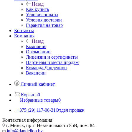
Назад
Как купить
Условия оплаты
Условия доставки
Гарантия на товар
Контакты
Компания
Назад
Компания
О компании
Лицензии и сертификаты
Партнёры и места продаж
Команда Данделион
Вакансии
Личный кабинет
Корзина
0
Избранные товары
0
+375 (29) 117-08-31
Отдел продаж
Контактная информация
г. Минск, пр-т. Независимости 85В, пом. 84
info@dandelion.by