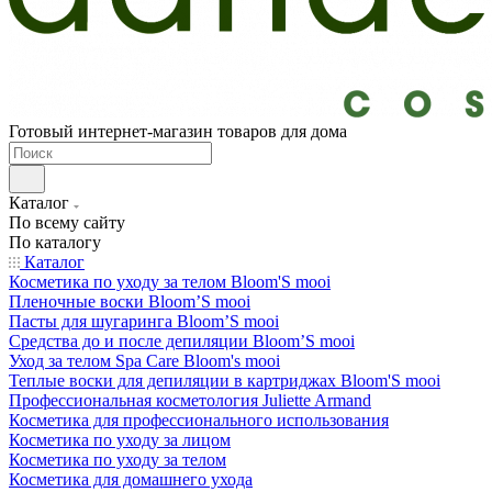
Готовый интернет-магазин товаров для дома
Каталог
По всему сайту
По каталогу
Каталог
Косметика по уходу за телом Bloom'S mooi
Пленочные воски Bloom’S mooi
Пасты для шугаринга Bloom’S mooi
Средства до и после депиляции Bloom’S mooi
Уход за телом Spa Care Bloom's mooi
Теплые воски для депиляции в картриджах Bloom'S mooi
Профессиональная косметология Juliette Armand
Косметика для профессионального использования
Косметика по уходу за лицом
Косметика по уходу за телом
Косметика для домашнего ухода