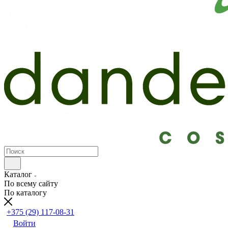
Каталог
По всему сайту
По каталогу
+375 (29) 117-08-31
Войти