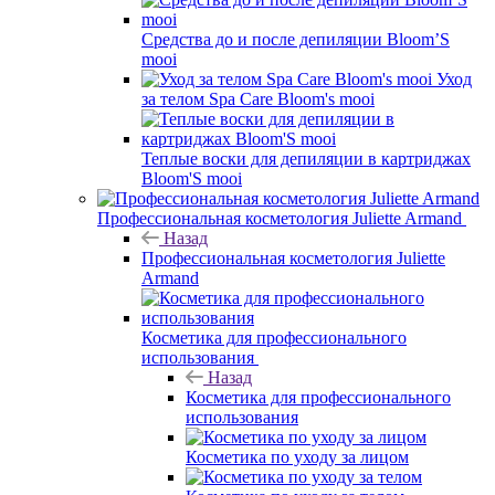
Средства до и после депиляции Bloom’S
mooi
Уход
за телом Spa Care Bloom's mooi
Теплые воски для депиляции в картриджах
Bloom'S mooi
Профессиональная косметология Juliette Armand
Назад
Профессиональная косметология Juliette
Armand
Косметика для профессионального
использования
Назад
Косметика для профессионального
использования
Косметика по уходу за лицом