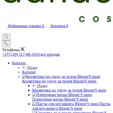
Избранные товары
0
Корзина
0
Телефоны
+375 (29) 117-08-31
Отдел продаж
Каталог
Назад
Каталог
Косметика по уходу за телом Bloom'S mooi
Назад
Косметика по уходу за телом Bloom'S mooi
Пленочные воски Bloom’S mooi
Пасты
для шугаринга Bloom’S mooi