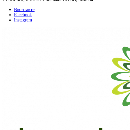
Вконтакте
Facebook
Instagram