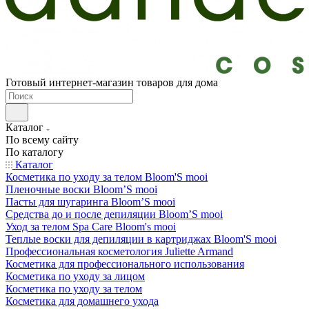
Готовый интернет-магазин товаров для дома
Каталог
По всему сайту
По каталогу
Каталог
Косметика по уходу за телом Bloom'S mooi
Пленочные воски Bloom’S mooi
Пасты для шугаринга Bloom’S mooi
Средства до и после депиляции Bloom’S mooi
Уход за телом Spa Care Bloom's mooi
Теплые воски для депиляции в картриджах Bloom'S mooi
Профессиональная косметология Juliette Armand
Косметика для профессионального использования
Косметика по уходу за лицом
Косметика по уходу за телом
Косметика для домашнего ухода