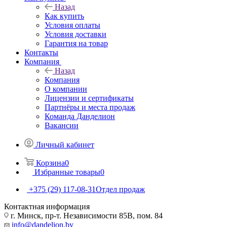
Назад
Как купить
Условия оплаты
Условия доставки
Гарантия на товар
Контакты
Компания
Назад
Компания
О компании
Лицензии и сертификаты
Партнёры и места продаж
Команда Данделион
Вакансии
Личный кабинет
Корзина
0
Избранные товары
0
+375 (29) 117-08-31
Отдел продаж
Контактная информация
г. Минск, пр-т. Независимости 85В, пом. 84
info@dandelion.by