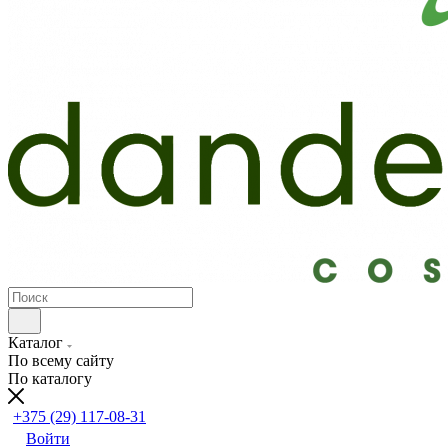
Каталог
По всему сайту
По каталогу
+375 (29) 117-08-31
Войти