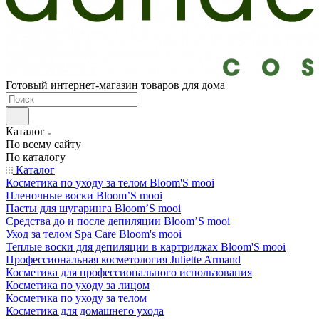
Готовый интернет-магазин товаров для дома
Каталог
По всему сайту
По каталогу
Каталог
Косметика по уходу за телом Bloom'S mooi
Пленочные воски Bloom’S mooi
Пасты для шугаринга Bloom’S mooi
Средства до и после депиляции Bloom’S mooi
Уход за телом Spa Care Bloom's mooi
Теплые воски для депиляции в картриджах Bloom'S mooi
Профессиональная косметология Juliette Armand
Косметика для профессионального использования
Косметика по уходу за лицом
Косметика по уходу за телом
Косметика для домашнего ухода