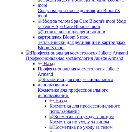
Средства до и после депиляции Bloom’S
mooi
Уход
за телом Spa Care Bloom's mooi
Теплые воски для депиляции в картриджах
Bloom'S mooi
Профессиональная косметология Juliette Armand
Назад
Профессиональная косметология Juliette
Armand
Косметика для профессионального
использования
Назад
Косметика для профессионального
использования
Косметика по уходу за лицом