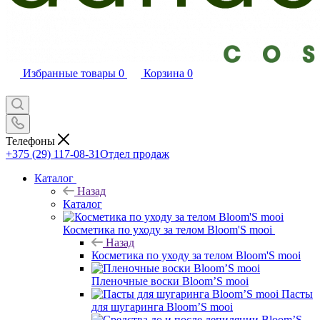
Избранные товары
0
Корзина
0
Телефоны
+375 (29) 117-08-31
Отдел продаж
Каталог
Назад
Каталог
Косметика по уходу за телом Bloom'S mooi
Назад
Косметика по уходу за телом Bloom'S mooi
Пленочные воски Bloom’S mooi
Пасты
для шугаринга Bloom’S mooi