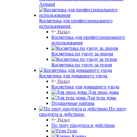
Armand
Косметика для профессионального
использования
Назад
Косметика для профессионального
использования
Косметика по уходу за лицом
Косметика по уходу за телом
Косметика для домашнего ухода
Назад
Косметика для домашнего ухода
Для лица дома
Для тела дома
Подарочные наборы
По типу
продукта и действию
Назад
По типу продукта и действию
Гели
Кремы