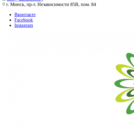
г. Минск, пр-т. Независимости 85В, пом. 84
Вконтакте
Facebook
Instagram