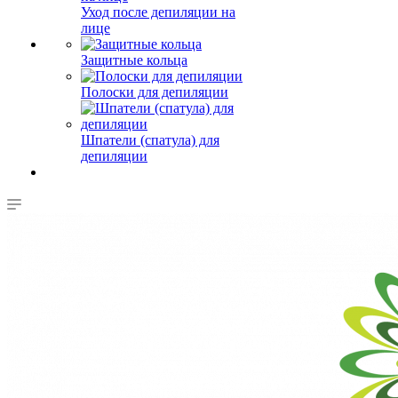
Уход после депиляции на
лице
Защитные кольца
Полоски для депиляции
Шпатели (спатула) для
депиляции