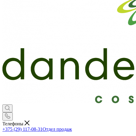
Телефоны
+375 (29) 117-08-31
Отдел продаж