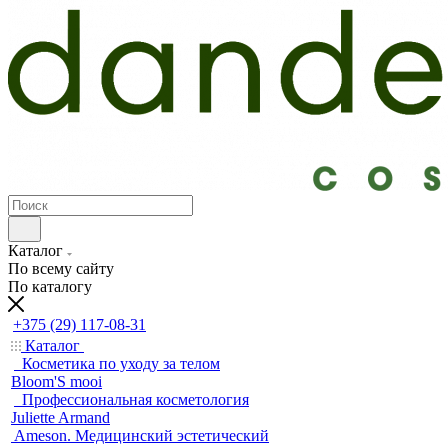
Каталог
По всему сайту
По каталогу
+375 (29) 117-08-31
Каталог
Косметика по уходу за телом
Bloom'S mooi
Профессиональная косметология
Juliette Armand
Ameson. Медицинский эстетический