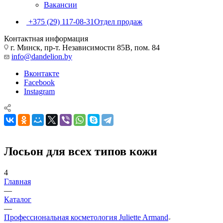
Вакансии
+375 (29) 117-08-31
Отдел продаж
Контактная информация
г. Минск, пр-т. Независимости 85В, пом. 84
info@dandelion.by
Вконтакте
Facebook
Instagram
Лосьон для всех типов кожи
4
Главная
—
Каталог
—
Профессиональная косметология Juliette Armand