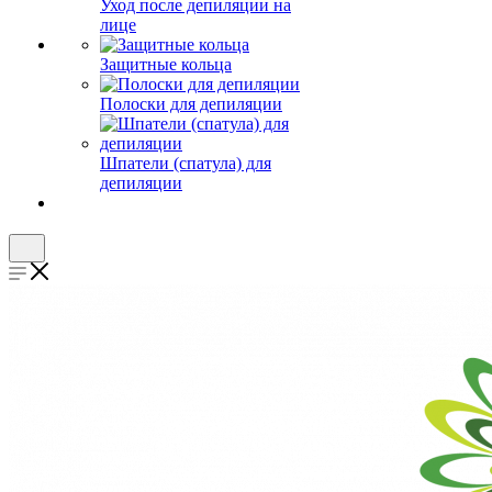
Уход после депиляции на
лице
Защитные кольца
Полоски для депиляции
Шпатели (спатула) для
депиляции