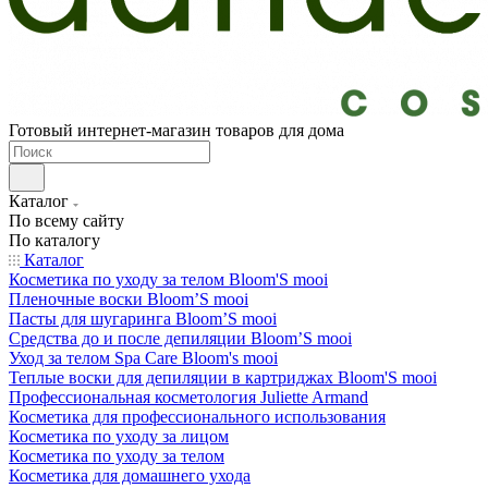
Готовый интернет-магазин товаров для дома
Каталог
По всему сайту
По каталогу
Каталог
Косметика по уходу за телом Bloom'S mooi
Пленочные воски Bloom’S mooi
Пасты для шугаринга Bloom’S mooi
Средства до и после депиляции Bloom’S mooi
Уход за телом Spa Care Bloom's mooi
Теплые воски для депиляции в картриджах Bloom'S mooi
Профессиональная косметология Juliette Armand
Косметика для профессионального использования
Косметика по уходу за лицом
Косметика по уходу за телом
Косметика для домашнего ухода