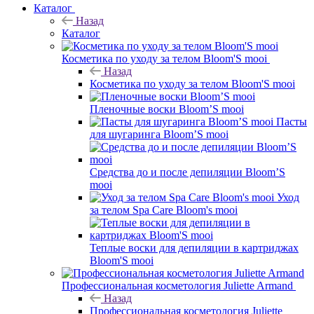
Каталог
Назад
Каталог
Косметика по уходу за телом Bloom'S mooi
Назад
Косметика по уходу за телом Bloom'S mooi
Пленочные воски Bloom’S mooi
Пасты
для шугаринга Bloom’S mooi
Средства до и после депиляции Bloom’S
mooi
Уход
за телом Spa Care Bloom's mooi
Теплые воски для депиляции в картриджах
Bloom'S mooi
Профессиональная косметология Juliette Armand
Назад
Профессиональная косметология Juliette