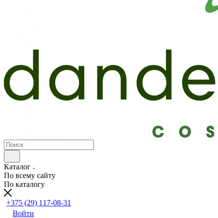
Каталог
По всему сайту
По каталогу
+375 (29) 117-08-31
Войти