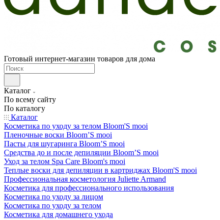
Готовый интернет-магазин товаров для дома
Каталог
По всему сайту
По каталогу
Каталог
Косметика по уходу за телом Bloom'S mooi
Пленочные воски Bloom’S mooi
Пасты для шугаринга Bloom’S mooi
Средства до и после депиляции Bloom’S mooi
Уход за телом Spa Care Bloom's mooi
Теплые воски для депиляции в картриджах Bloom'S mooi
Профессиональная косметология Juliette Armand
Косметика для профессионального использования
Косметика по уходу за лицом
Косметика по уходу за телом
Косметика для домашнего ухода