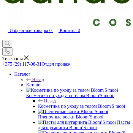
Избранные товары
0
Корзина
0
Телефоны
+375 (29) 117-08-31
Отдел продаж
Каталог
Назад
Каталог
Косметика по уходу за телом Bloom'S mooi
Назад
Косметика по уходу за телом Bloom'S mooi
Пленочные воски Bloom’S mooi
Пасты
для шугаринга Bloom’S mooi