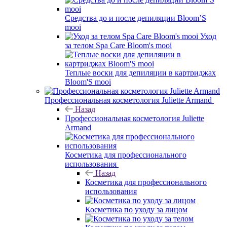
Средства до и после депиляции Bloom’S
mooi
Уход
за телом Spa Care Bloom's mooi
Теплые воски для депиляции в картриджах
Bloom'S mooi
Профессиональная косметология Juliette Armand
Назад
Профессиональная косметология Juliette
Armand
Косметика для профессионального
использования
Назад
Косметика для профессионального
использования
Косметика по уходу за лицом