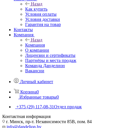
Назад
Как купить
Условия оплаты
Условия доставки
Гарантия на товар
Контакты
Компания
Назад
Компания
О компании
Лицензии и сертификаты
Партнёры и места продаж
Команда Данделион
Вакансии
Личный кабинет
Корзина
0
Избранные товары
0
+375 (29) 117-08-31
Отдел продаж
Контактная информация
г. Минск, пр-т. Независимости 85В, пом. 84
info@dandelion.by