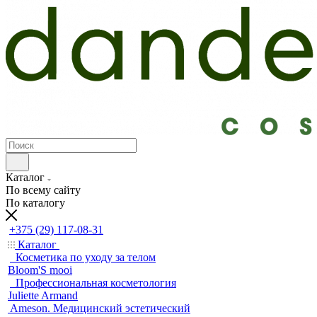
Каталог
По всему сайту
По каталогу
+375 (29) 117-08-31
Каталог
Косметика по уходу за телом
Bloom'S mooi
Профессиональная косметология
Juliette Armand
Ameson. Медицинский эстетический