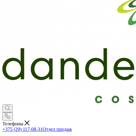
Телефоны
+375 (29) 117-08-31
Отдел продаж