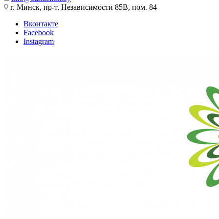
г. Минск, пр-т. Независимости 85В, пом. 84
Вконтакте
Facebook
Instagram