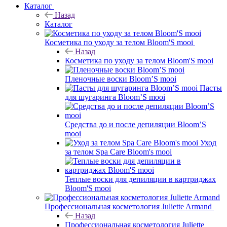
Каталог
Назад
Каталог
Косметика по уходу за телом Bloom'S mooi
Назад
Косметика по уходу за телом Bloom'S mooi
Пленочные воски Bloom’S mooi
Пасты
для шугаринга Bloom’S mooi
Средства до и после депиляции Bloom’S
mooi
Уход
за телом Spa Care Bloom's mooi
Теплые воски для депиляции в картриджах
Bloom'S mooi
Профессиональная косметология Juliette Armand
Назад
Профессиональная косметология Juliette