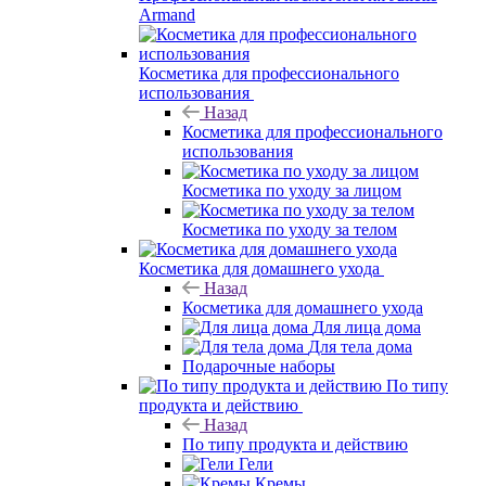
Armand
Косметика для профессионального
использования
Назад
Косметика для профессионального
использования
Косметика по уходу за лицом
Косметика по уходу за телом
Косметика для домашнего ухода
Назад
Косметика для домашнего ухода
Для лица дома
Для тела дома
Подарочные наборы
По типу
продукта и действию
Назад
По типу продукта и действию
Гели
Кремы