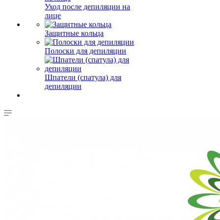
Уход после депиляции на
лице
Защитные кольца
Полоски для депиляции
Шпатели (спатула) для
депиляции