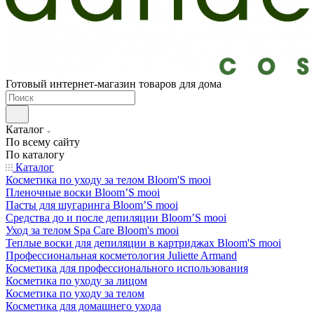
Готовый интернет-магазин товаров для дома
Каталог
По всему сайту
По каталогу
Каталог
Косметика по уходу за телом Bloom'S mooi
Пленочные воски Bloom’S mooi
Пасты для шугаринга Bloom’S mooi
Средства до и после депиляции Bloom’S mooi
Уход за телом Spa Care Bloom's mooi
Теплые воски для депиляции в картриджах Bloom'S mooi
Профессиональная косметология Juliette Armand
Косметика для профессионального использования
Косметика по уходу за лицом
Косметика по уходу за телом
Косметика для домашнего ухода