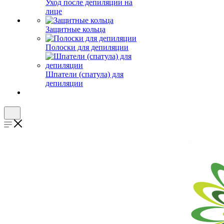
Уход после депиляции на
лице
Защитные кольца
Полоски для депиляции
Шпатели (спатула) для
депиляции