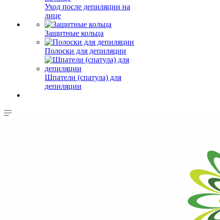
Уход после депиляции на
лице
Защитные кольца
Полоски для депиляции
Шпатели (спатула) для
депиляции