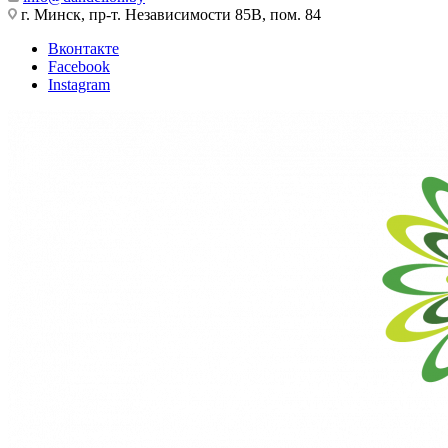
г. Минск, пр-т. Независимости 85В, пом. 84
Вконтакте
Facebook
Instagram