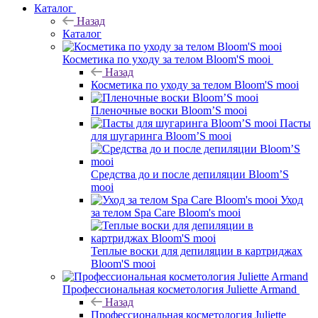
Каталог
Назад
Каталог
Косметика по уходу за телом Bloom'S mooi
Назад
Косметика по уходу за телом Bloom'S mooi
Пленочные воски Bloom’S mooi
Пасты
для шугаринга Bloom’S mooi
Средства до и после депиляции Bloom’S
mooi
Уход
за телом Spa Care Bloom's mooi
Теплые воски для депиляции в картриджах
Bloom'S mooi
Профессиональная косметология Juliette Armand
Назад
Профессиональная косметология Juliette