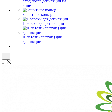
Уход после депиляции на
лице
Защитные кольца
Полоски для депиляции
Шпатели (спатула) для
депиляции