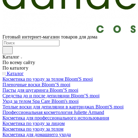
Готовый интернет-магазин товаров для дома
Каталог
По всему сайту
По каталогу
Каталог
Косметика по уходу за телом Bloom'S mooi
Пленочные воски Bloom’S mooi
Пасты для шугаринга Bloom’S mooi
Средства до и после депиляции Bloom’S mooi
Уход за телом Spa Care Bloom's mooi
Теплые воски для депиляции в картриджах Bloom'S mooi
Профессиональная косметология Juliette Armand
Косметика для профессионального использования
Косметика по уходу за лицом
Косметика по уходу за телом
Косметика для домашнего ухода