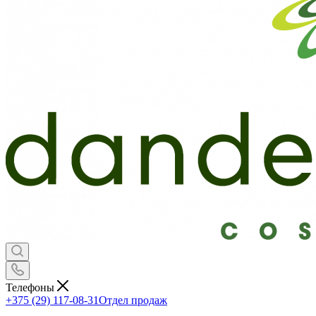
Телефоны
+375 (29) 117-08-31
Отдел продаж