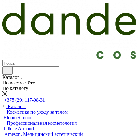
Каталог
По всему сайту
По каталогу
+375 (29) 117-08-31
Каталог
Косметика по уходу за телом
Bloom'S mooi
Профессиональная косметология
Juliette Armand
Ameson. Медицинский эстетический