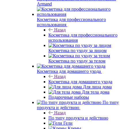
Armand
Косметика для профессионального
использования
Назад
Косметика для профессионального
использования
Косметика по уходу за лицом
Косметика по уходу за телом
Косметика для домашнего ухода
Назад
Косметика для домашнего ухода
Для лица дома
Для тела дома
Подарочные наборы
По типу
продукта и действию
Назад
По типу продукта и действию
Гели
Кремы